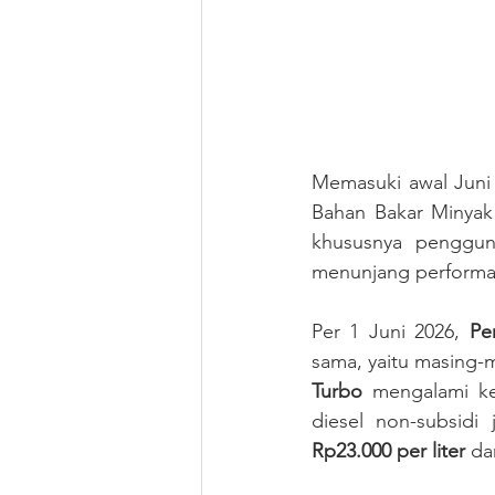
Memasuki awal Juni 
Bahan Bakar Minyak 
khususnya penggun
menunjang performa 
Per 1 Juni 2026, 
Pe
sama, yaitu masing-
Turbo
 mengalami ke
diesel non-subsidi
Rp23.000 per liter
 da