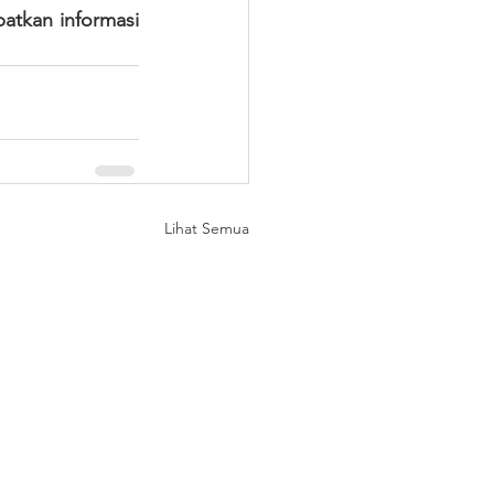
atkan informasi 
Lihat Semua