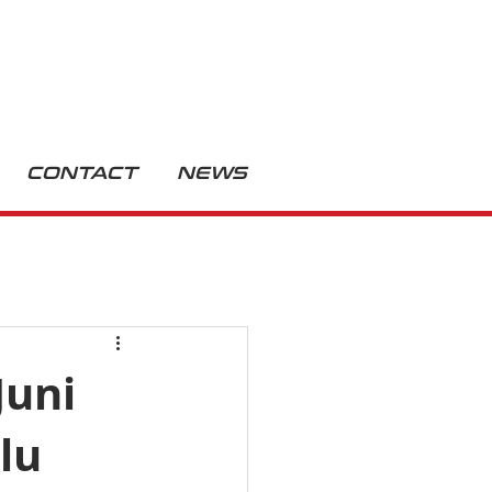
CONTACT
NEWS
Juni
lu