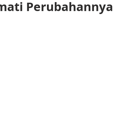
ati Perubahannya