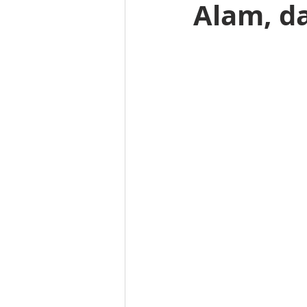
Alam, d