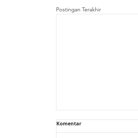
Postingan Terakhir
Komentar