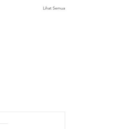
Lihat Semua