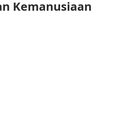
an Kemanusiaan