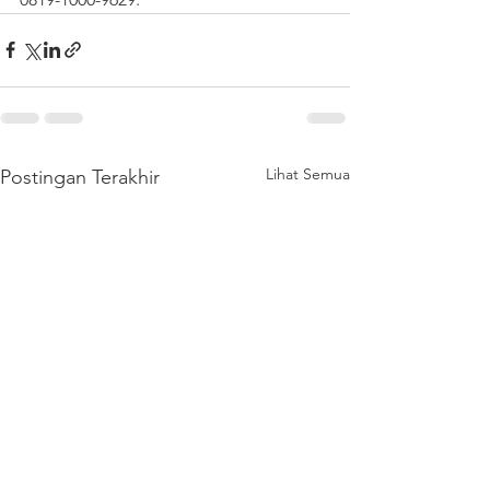
Lihat Semua
Postingan Terakhir