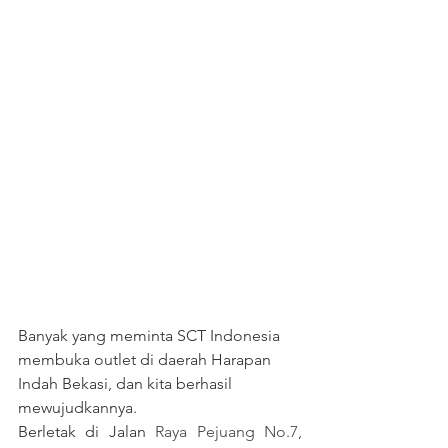
Banyak yang meminta SCT Indonesia 
membuka outlet di daerah Harapan 
Indah Bekasi, dan kita berhasil 
mewujudkannya.
Berletak di Jalan 
Raya Pejuang No.7, 