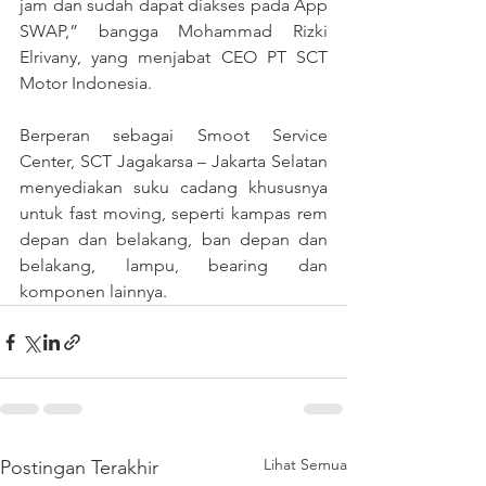
jam dan sudah dapat diakses pada App 
SWAP,” bangga Mohammad Rizki 
Elrivany, yang menjabat CEO PT SCT 
Motor Indonesia.
Berperan sebagai Smoot Service 
Center, SCT Jagakarsa – Jakarta Selatan 
menyediakan suku cadang khususnya 
untuk fast moving, seperti kampas rem 
depan dan belakang, ban depan dan 
belakang, lampu, bearing dan 
komponen lainnya.
Lihat Semua
Postingan Terakhir