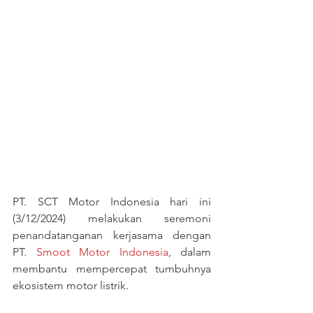
PT. SCT Motor Indonesia hari ini 
(3/12/2024) melakukan seremoni 
penandatanganan kerjasama dengan 
PT. 
Smoot Motor Indonesia
, dalam 
membantu mempercepat tumbuhnya 
ekosistem motor listrik.