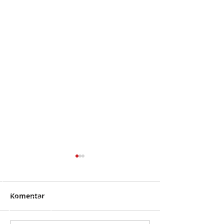
Komentar