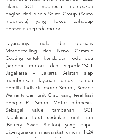
silam. SCT Indonesia merupakan 
bagian dari bisnis Scuto Group (Scuto 
Indonesia) yang fokus terhadap 
perawatan sepeda motor.
Layanannya mulai dari spesialis 
Motodetailing dan Nano Ceramic 
Coating untuk kendaraan roda dua 
(sepeda motor) dan sepeda.“SCT 
Jagakarsa – Jakarta Selatan siap 
memberikan layanan untuk semua 
pemilik individu motor Smoot, Service 
Warranty dan unit Grab yang terafiliasi 
dengan PT Smoot Motor Indonesia. 
Sebagai value tambahan, SCT 
Jagakarsa turut sediakan unit BSS 
(Battery Swap Station) yang dapat 
dipergunakan masyarakat umum 1x24 