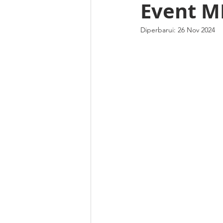
Event M
Diperbarui:
26 Nov 2024