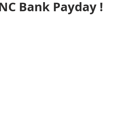
NC Bank Payday !