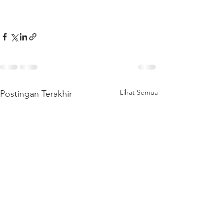
Lihat Semua
Postingan Terakhir