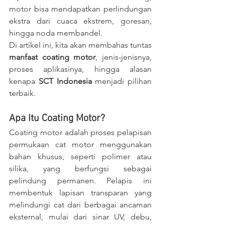
motor bisa mendapatkan perlindungan 
ekstra dari cuaca ekstrem, goresan, 
hingga noda membandel.
Di artikel ini, kita akan membahas tuntas 
manfaat coating motor
, jenis-jenisnya, 
proses aplikasinya, hingga alasan 
kenapa 
SCT Indonesia
 menjadi pilihan 
terbaik.
Apa Itu Coating Motor?
Coating motor adalah proses pelapisan 
permukaan cat motor menggunakan 
bahan khusus, seperti polimer atau 
silika, yang berfungsi sebagai 
pelindung permanen. Pelapis ini 
membentuk lapisan transparan yang 
melindungi cat dari berbagai ancaman 
eksternal, mulai dari sinar UV, debu, 