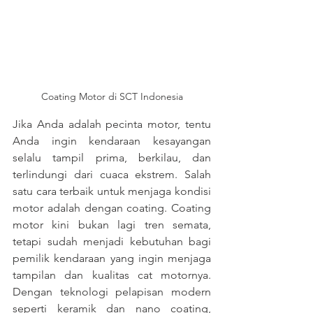
Coating Motor di SCT Indonesia
Jika Anda adalah pecinta motor, tentu 
Anda ingin kendaraan kesayangan 
selalu tampil prima, berkilau, dan 
terlindungi dari cuaca ekstrem. Salah 
satu cara terbaik untuk menjaga kondisi 
motor adalah dengan coating. Coating 
motor kini bukan lagi tren semata, 
tetapi sudah menjadi kebutuhan bagi 
pemilik kendaraan yang ingin menjaga 
tampilan dan kualitas cat motornya. 
Dengan teknologi pelapisan modern 
seperti keramik dan nano coating, 