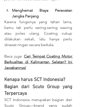
Menghemat Biaya Perawatan 
Jangka Panjang
Karena fungsinya yang tahan lama, 
kamu tak perlu sering-sering waxing 
atau poles ulang. Coating cukup 
dilakukan sekali, lalu hanya perlu 
dirawat ringan secara berkala.
Baca juga: 
Cari Tempat Coating Motor 
Berkualitas di Kalimantan Selatan? Ini 
Jawabannya!
Kenapa harus SCT Indonesia?
Bagian dari Scuto Group yang 
Terpercaya
SCT Indonesia merupakan bagian dari 
Scuto Group—brand yang sudah 