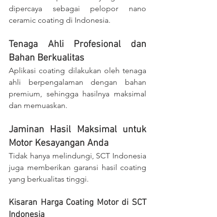
dipercaya sebagai pelopor nano 
ceramic coating di Indonesia.
Tenaga Ahli Profesional dan 
Bahan Berkualitas
Aplikasi coating dilakukan oleh tenaga 
ahli berpengalaman dengan bahan 
premium, sehingga hasilnya maksimal 
dan memuaskan.
Jaminan Hasil Maksimal untuk 
Motor Kesayangan Anda
Tidak hanya melindungi, SCT Indonesia 
juga memberikan garansi hasil coating 
yang berkualitas tinggi.
Kisaran Harga Coating Motor di SCT 
Indonesia