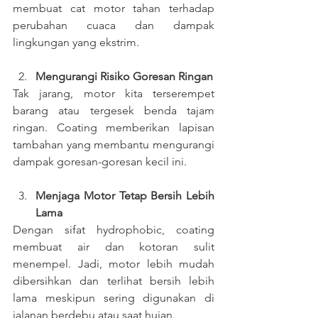
membuat cat motor tahan terhadap 
perubahan cuaca dan dampak 
lingkungan yang ekstrim.
Mengurangi Risiko Goresan Ringan
Tak jarang, motor kita terserempet 
barang atau tergesek benda tajam 
ringan. Coating memberikan lapisan 
tambahan yang membantu mengurangi 
dampak goresan-goresan kecil ini.
Menjaga Motor Tetap Bersih Lebih 
Lama
Dengan sifat hydrophobic, coating 
membuat air dan kotoran sulit 
menempel. Jadi, motor lebih mudah 
dibersihkan dan terlihat bersih lebih 
lama meskipun sering digunakan di 
jalanan berdebu atau saat hujan.