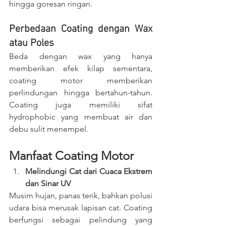
hingga goresan ringan.
Perbedaan Coating dengan Wax 
atau Poles
Beda dengan wax yang hanya 
memberikan efek kilap sementara, 
coating motor memberikan 
perlindungan hingga bertahun-tahun. 
Coating juga memiliki sifat 
hydrophobic yang membuat air dan 
debu sulit menempel.
Manfaat Coating Motor
Melindungi Cat dari Cuaca Ekstrem 
dan Sinar UV
Musim hujan, panas terik, bahkan polusi 
udara bisa merusak lapisan cat. Coating 
berfungsi sebagai pelindung yang 