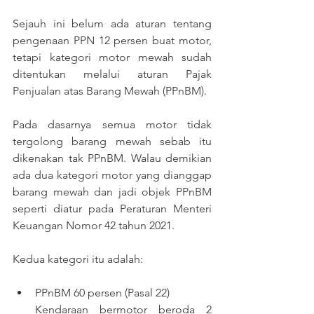
Sejauh ini belum ada aturan tentang 
pengenaan PPN 12 persen buat motor, 
tetapi kategori motor mewah sudah 
ditentukan melalui aturan Pajak 
Penjualan atas Barang Mewah (PPnBM).
Pada dasarnya semua motor tidak 
tergolong barang mewah sebab itu 
dikenakan tak PPnBM. Walau demikian 
ada dua kategori motor yang dianggap 
barang mewah dan jadi objek PPnBM 
seperti diatur pada Peraturan Menteri 
Keuangan Nomor 42 tahun 2021.
Kedua kategori itu adalah:
PPnBM 60 persen (Pasal 22)
Kendaraan bermotor beroda 2 