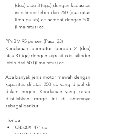
(dua) atau 3 (tiga) dengan kapasitas 
isi silinder lebih dari 250 (dua ratus 
lima puluh) cc sampai dengan 500 
(lima ratus) cc.
PPnBM 95 persen (Pasal 23)
Kendaraan bermotor beroda 2 (dua) 
atau 3 (tiga) dengan kapasitas isi silinder 
lebih dari 500 (lima ratus) cc.
Ada banyak jenis motor mewah dengan 
kapasitas di atas 250 cc yang dijual di 
dalam negeri. Kendaraan yang kerap 
diistilahkan moge ini di antaranya 
sebagai berikut:
Honda
CB500X: 471 cc