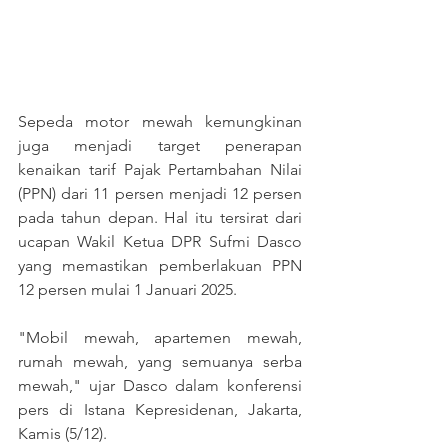
Sepeda motor mewah kemungkinan 
juga menjadi target penerapan 
kenaikan tarif Pajak Pertambahan Nilai 
(PPN) dari 11 persen menjadi 12 persen 
pada tahun depan. Hal itu tersirat dari 
ucapan Wakil Ketua DPR Sufmi Dasco 
yang memastikan pemberlakuan PPN 
12 persen mulai 1 Januari 2025.
"Mobil mewah, apartemen mewah, 
rumah mewah, yang semuanya serba 
mewah," ujar Dasco dalam konferensi 
pers di Istana Kepresidenan, Jakarta, 
Kamis (5/12).