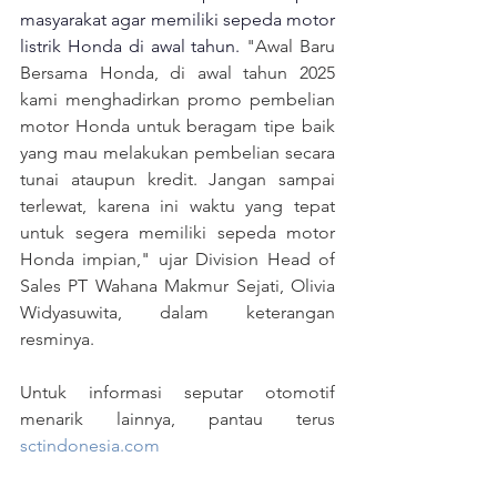
masyarakat agar memiliki sepeda motor 
listrik Honda di awal tahun. 
"Awal Baru 
Bersama Honda, di awal tahun 2025 
kami menghadirkan promo pembelian 
motor Honda untuk beragam tipe baik 
yang mau melakukan pembelian secara 
tunai ataupun kredit. Jangan sampai 
terlewat, karena ini waktu yang tepat 
untuk segera memiliki sepeda motor 
Honda impian," ujar Division Head of 
Sales PT Wahana Makmur Sejati, Olivia 
Widyasuwita, dalam keterangan 
resminya. 
Untuk informasi seputar otomotif 
menarik lainnya, pantau terus 
sctindonesia.com