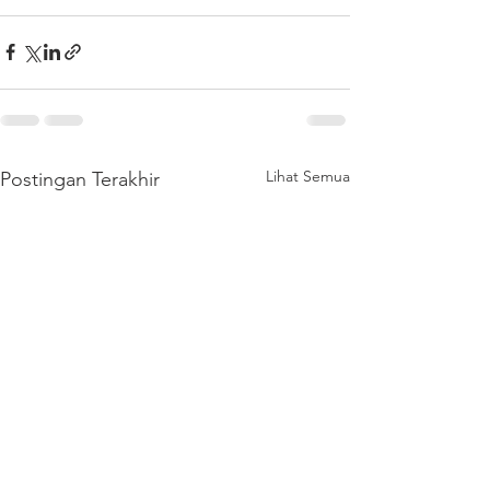
Lihat Semua
Postingan Terakhir