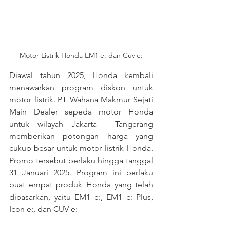
Motor Listrik Honda EM1 e: dan Cuv e:
Diawal tahun 2025, Honda kembali 
menawarkan program diskon untuk 
motor listrik. PT Wahana Makmur Sejati 
Main Dealer sepeda motor Honda 
untuk wilayah Jakarta - Tangerang 
memberikan potongan harga yang 
cukup besar untuk motor listrik Honda. 
Promo tersebut berlaku hingga tanggal 
31 Januari 2025. Program ini berlaku 
buat empat produk Honda yang telah 
dipasarkan, yaitu EM1 e:, EM1 e: Plus, 
Icon e:, dan CUV e: 