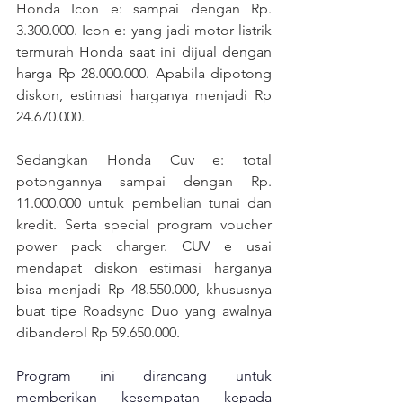
Honda Icon e: sampai dengan Rp. 
3.300.000. 
Icon e: yang jadi motor listrik 
termurah Honda saat ini dijual dengan 
harga Rp 28.000.000. Apabila dipotong 
diskon, estimasi harganya menjadi Rp 
24.670.000.
Sedangkan Honda Cuv e: total 
potongannya sampai dengan Rp. 
11.000.000 untuk pembelian tunai dan 
kredit. Serta special program voucher 
power pack charger. 
CUV e usai 
mendapat diskon estimasi harganya 
bisa menjadi Rp 48.550.000, khususnya 
buat tipe Roadsync Duo yang awalnya 
dibanderol Rp 59.650.000.
Program ini dirancang untuk 
memberikan kesempatan kepada 