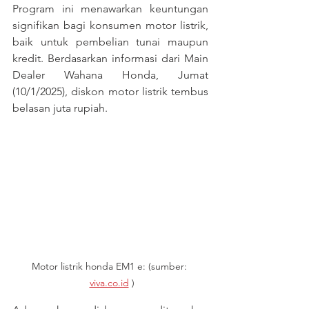
Program ini menawarkan keuntungan 
signifikan bagi konsumen motor listrik, 
baik untuk pembelian tunai maupun 
kredit. Berdasarkan informasi dari Main 
Dealer Wahana Honda, Jumat 
(10/1/2025), diskon motor listrik tembus 
belasan juta rupiah. 
Motor listrik honda EM1 e: (sumber: 
viva.co.id
 )