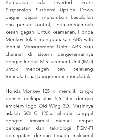
Kemudian ada Inverted Front 
Suspension​ Suspensi Upside Down 
bagian depan menambah kestabilan 
dan penuh kontrol, serta menambah 
kesan gagah​. Untuk keamanan, Honda 
Monkey telah menggunakan ABS with 
Inertial Measurement Unitt, ABS satu 
channel di sistem pengeremannya 
dengan Inertial Measurement Unit (IMU) 
untuk mencegah ban belakang 
terangkat saat pengereman mendadak​​. 
Honda Monkey 125 ini memiliki tangki 
bensin berkapasitas 5,6 liter dengan 
emblem logo Old Wing 3D. 
Mesinnya 
adalah SOHC 125cc silinder tunggal 
dengan transmisi manual empat 
percepatan dan teknologi PGM-FI 
percepatan dengan tenaga maksimal 