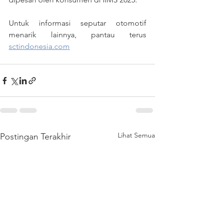
Untuk informasi seputar otomotif 
menarik lainnya, pantau terus 
sctindonesia.com
Lihat Semua
Postingan Terakhir