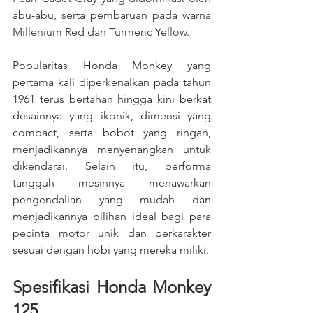
abu-abu, serta pembaruan pada warna 
Millenium Red dan Turmeric Yellow.
Popularitas Honda Monkey yang 
pertama kali diperkenalkan pada tahun 
1961 terus bertahan hingga kini berkat 
desainnya yang ikonik, dimensi yang 
compact, serta bobot yang ringan, 
menjadikannya menyenangkan untuk 
dikendarai. Selain itu, performa 
tangguh mesinnya menawarkan 
pengendalian yang mudah dan 
menjadikannya pilihan ideal bagi para 
pecinta motor unik dan berkarakter 
sesuai dengan hobi yang mereka miliki.
Spesifikasi Honda Monkey 
125